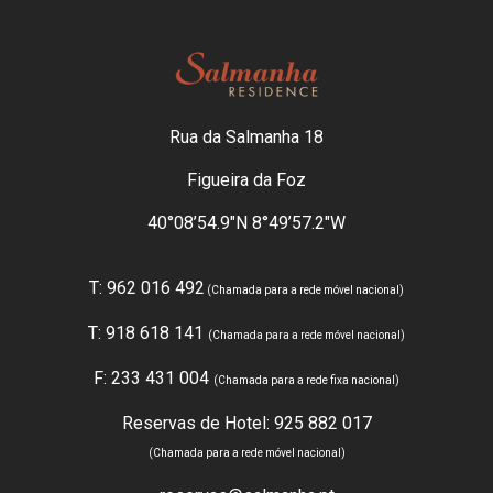
Rua da Salmanha 18
Figueira da Foz
40°08’54.9″N 8°49’57.2″W
T: 962 016 492
(Chamada para a rede móvel nacional)
T: 918 618 141
(Chamada para a rede móvel nacional)
F: 233 431 004
(Chamada para a rede fixa nacional)
Reservas de Hotel: 925 882 017
(Chamada para a rede móvel nacional)