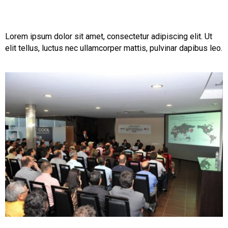
Lorem ipsum dolor sit amet, consectetur adipiscing elit. Ut
elit tellus, luctus nec ullamcorper mattis, pulvinar dapibus leo.