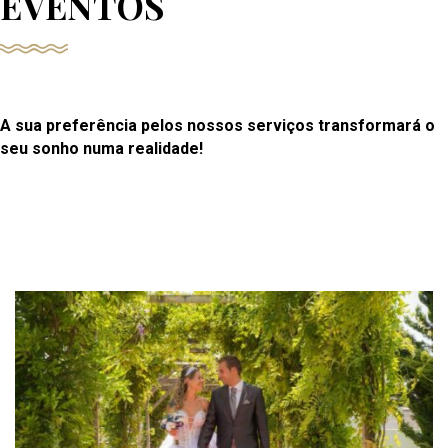
EVENTOS
A sua preferência pelos nossos serviços transformará o
seu sonho numa realidade!