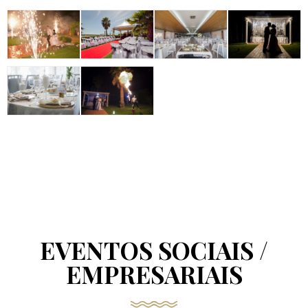
EVENTOS SOCIAIS /
EMPRESARIAIS