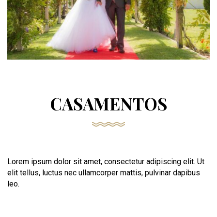
CASAMENTOS
Lorem ipsum dolor sit amet, consectetur adipiscing elit. Ut
elit tellus, luctus nec ullamcorper mattis, pulvinar dapibus
leo.