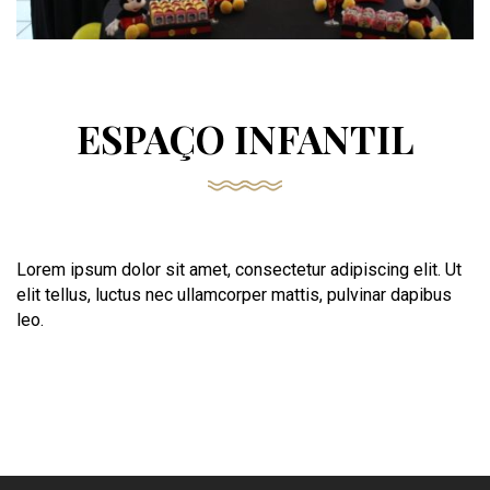
ESPAÇO INFANTIL
Lorem ipsum dolor sit amet, consectetur adipiscing elit. Ut
elit tellus, luctus nec ullamcorper mattis, pulvinar dapibus
leo.