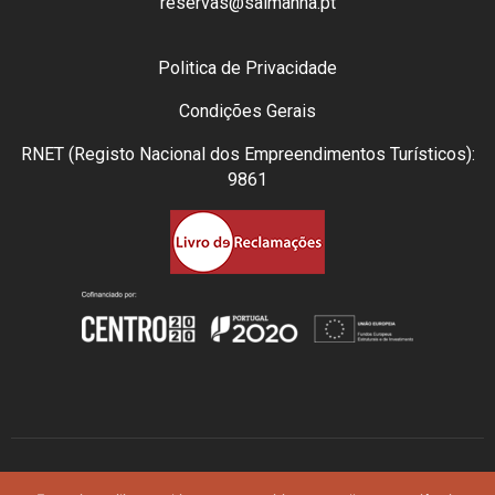
reservas@salmanha.pt
Politica de Privacidade
Condições Gerais
RNET (Registo Nacional dos Empreendimentos Turísticos):
9861