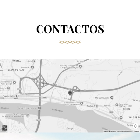
CONTACTOS