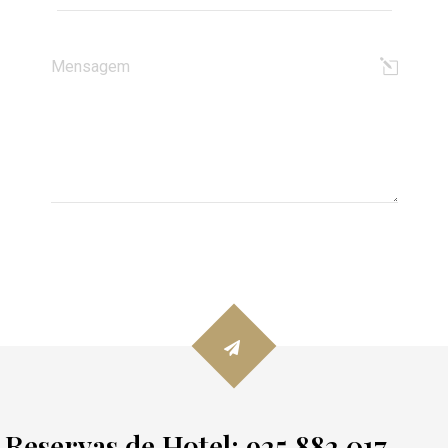
Reservas de Hotel: 925 882 017