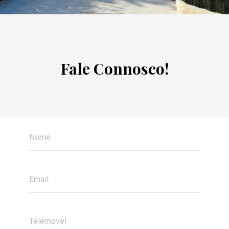
Fale Connosco!