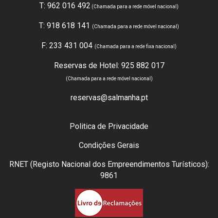
T: 962 016 492
(Chamada para a rede móvel nacional)
T: 918 618 141
(Chamada para a rede móvel nacional)
F: 233 431 004
(Chamada para a rede fixa nacional)
Reservas de Hotel: 925 882 017
(Chamada para a rede móvel nacional)
reservas@salmanha.pt
Politica de Privacidade
Condições Gerais
RNET (Registo Nacional dos Empreendimentos Turísticos):
9861